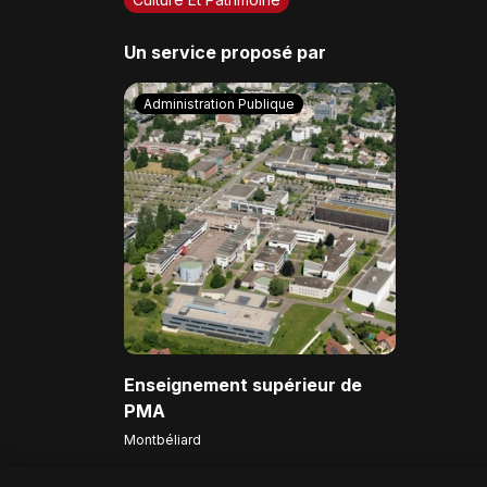
Un service proposé par
Administration Publique
Enseignement supérieur de
PMA
Montbéliard