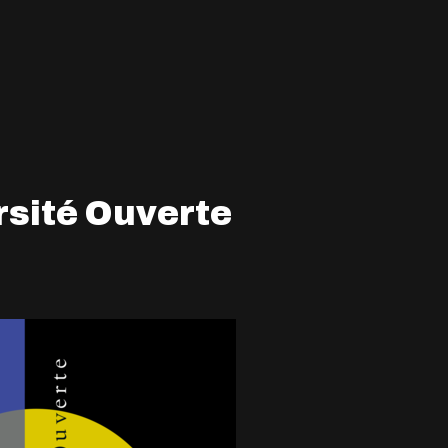
sité Ouverte