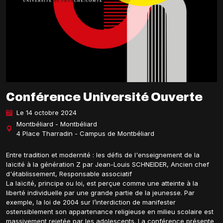
Conférence Université Ouverte
Le 14 octobre 2024
Montbéliard - Montbéliard
4 Place Tharradin - Campus de Montbéliard
Entre tradition et modernité : les défis de l'enseignement de la
laïcité à la génération Z par Jean-Louis SCHNEIDER, Ancien chef
d'établissement, Responsable associatif
La laïcité, principe ou loi, est perçue comme une atteinte à la
liberté individuelle par une grande partie de la jeunesse. Par
exemple, la loi de 2004 sur l’interdiction de manifester
ostensiblement son appartenance religieuse en milieu scolaire est
massivement rejetée par les adolescents. La conférence présente