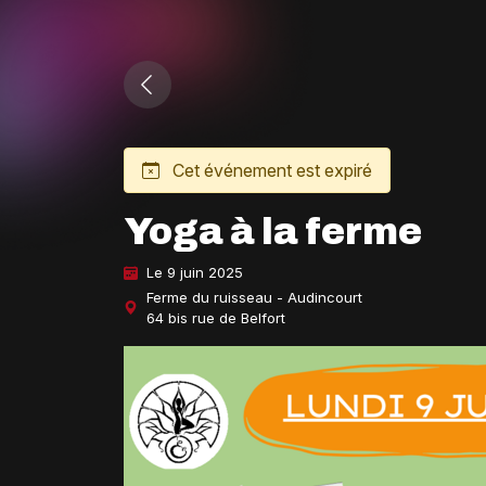
Cet événement est expiré
Yoga à la ferme
Le 9 juin 2025
Ferme du ruisseau - Audincourt
64 bis rue de Belfort