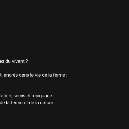
es du vivant ?
ancrés dans la vie de la ferme :
tation, semis et repiquage.
 la ferme et de la nature.