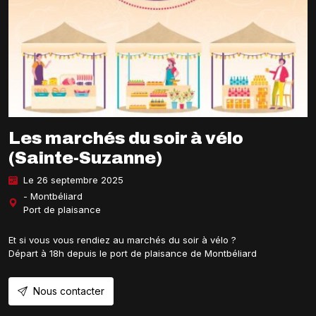
Les marchés du soir à vélo
(Sainte-Suzanne)
Le 26 septembre 2025
- Montbéliard
Port de plaisance
Et si vous vous rendiez au marchés du soir à vélo ?
Départ à 18h depuis le port de plaisance de Montbéliard
Nous contacter