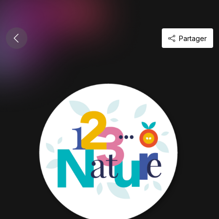
Partager