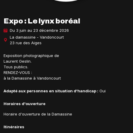
Expo : Le lynx boréal
Du 3 juin au 23 décembre 2026
La damassine - Vandoncourt
23 rue des Aiges
Exposition photographique de
Laurent Geslin.
Tous publics.
RENDEZ-VOUS :
à la Damassine à Vandoncourt
Adapté aux personnes en situation d'handicap :
Oui
Horaires d'ouverture
Horaire d'ouverture de la Damassine
Itinéraires