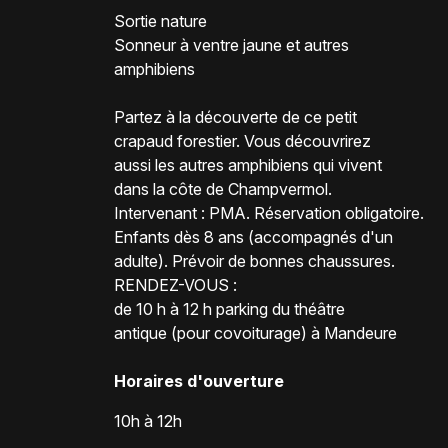
Sortie nature
Sonneur à ventre jaune et autres
amphibiens
Partez à la découverte de ce petit
crapaud forestier. Vous découvrirez
aussi les autres amphibiens qui vivent
dans la côte de Champvermol.
Intervenant : PMA. Réservation obligatoire.
Enfants dès 8 ans (accompagnés d'un
adulte). Prévoir de bonnes chaussures.
RENDEZ-VOUS :
de 10 h à 12 h parking du théâtre
antique (pour covoiturage) à Mandeure
Horaires d'ouverture
10h à 12h