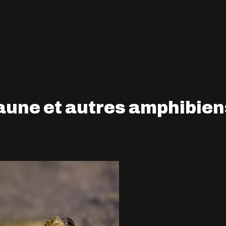
jaune et autres amphibien