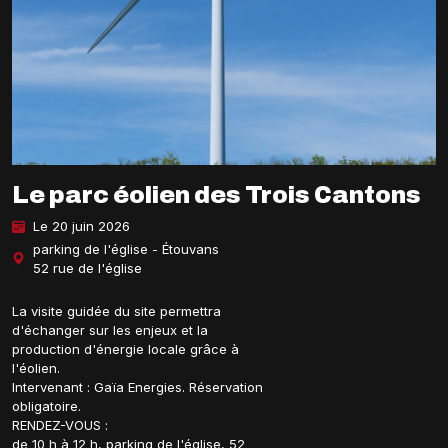
Le parc éolien des Trois Cantons
Le 20 juin 2026
parking de l'église - Étouvans
52 rue de l'église
La visite guidée du site permettra
d'échanger sur les enjeux et la
production d'énergie locale grâce à
l'éolien.
Intervenant : Gaïa Energies. Réservation
obligatoire.
RENDEZ-VOUS :
de 10 h à 12 h, parking de l'église, 52