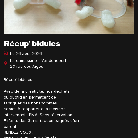
Récup' bidules
Le 26 août 2026
La damassine - Vandoncourt
23 rue des Aiges
Récup' bidules
Avec de la créativité, nos déchets
du quotidien permettent de
fabriquer des bonshommes
rigolos à rapporter à la maison !
Intervenant : PMA. Sans réservation.
Enfants dès 3 ans (accompagnés d'un
parent).
RENDEZ-VOUS :