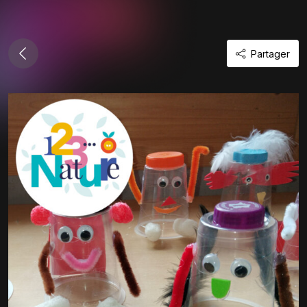
Partager