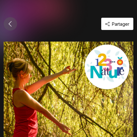
Partager