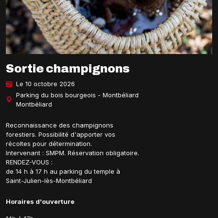
Sortie champignons
Le 10 octobre 2026
Parking du bois bourgeois - Montbéliard
Montbéliard
Reconnaissance des champignons
forestiers. Possibilité d'apporter vos
récoltes pour détermination.
Intervenant : SMPM. Réservation obligatoire.
RENDEZ-VOUS :
de 14 h à 17 h au parking du temple à
Saint-Julien-lès-Montbéliard
Horaires d'ouverture