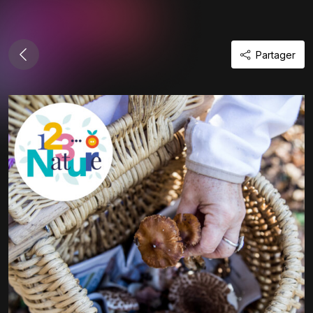
Partager