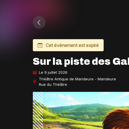
Cet événement est expiré
Sur la piste des G
Le 9 juillet 2026
Théâtre Antique de Mandeure - Mandeure
Rue du Théâtre