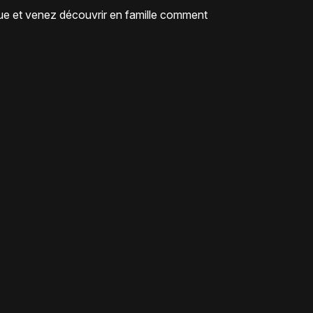
ue et venez découvrir en famille comment