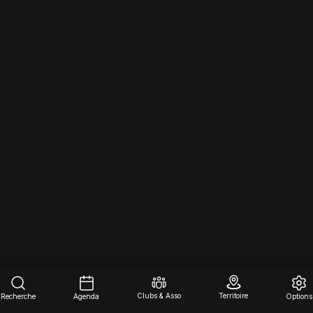
Clubs & Asso
Territoire
Recherche
Agenda
Options