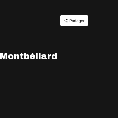
Partager
 Montbéliard