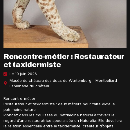
Rencontre-métier : Restaurateur
et taxidermiste
Le 10 juin 2026
Musée du château des ducs de Wurtemberg - Montbéliard
Esplanade du château
Rencontre-métier
Restaurateur et taxidermiste : deux métiers pour faire vivre le
patrimoine naturel
Plongez dans les coulisses du patrimoine naturel à travers le
regard d’une restauratrice spécialisée en Naturalia. Elle dévoilera
la relation essentielle entre le taxidermiste, créateur d’objets