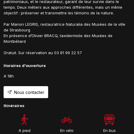
patrimoniaux, et le restaurateur, garant de leur survie dans le
temps. Deux métiers aux approches différentes, mais un même
objectif : préserver et transmettre les témoins de la nature.
Par Manon LEGRIS, restauratrice Naturalia des Musées de la ville
de Strasbourg
En présence d’Olivier BRACQ, taxidermiste des Musées de
Montbéliard
Gratuit. Sur réservation au 03 81 99 22 57
Horaires d'ouverture
A 18h
Nous contacter
Itinéraires
A pied
En vélo
En bus