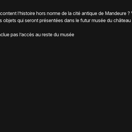
ntent l’histoire hors norme de la cité antique de Mandeure ?
s objets qui seront présentées dans le futur musée du château
inclue pas l’accès au reste du musée