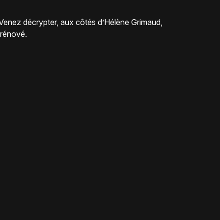
 Venez décrypter, aux côtés d’Hélène Grimaud,
 rénové.