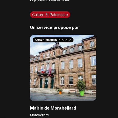
Culture Et Patrimoine
Un service proposé par
Administration Publique
Mairie de Montbéliard
Montbéliard