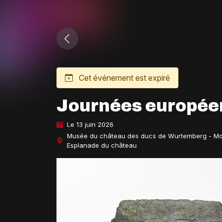
Cet événement est expiré
Journées européen
Le 13 juin 2026
Musée du château des ducs de Wurtemberg - Mo
Esplanade du château