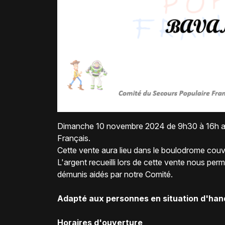
Dimanche 10 novembre 2024 de 9h30 à 16h aura
Français.
Cette vente aura lieu dans le boulodrome cou
L'argent recueilli lors de cette vente nous perm
démunis aidés par notre Comité.
Adapté aux personnes en situation d'hand
Horaires d'ouverture