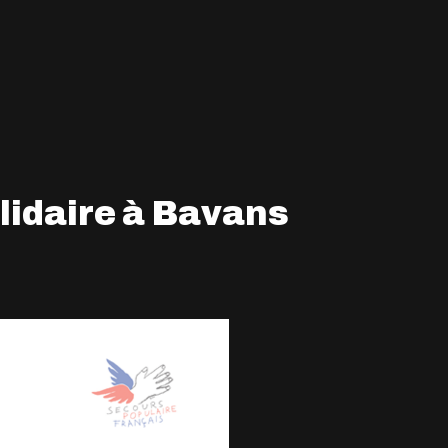
lidaire à Bavans