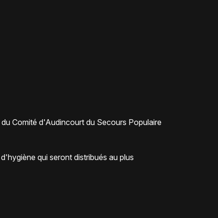
t du Comité d'Audincourt du Secours Populaire
 d'hygiène qui seront distribués au plus