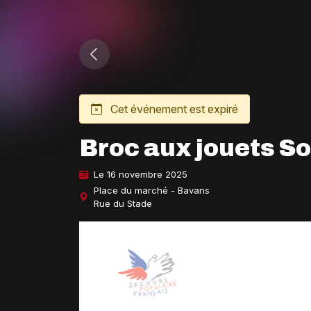
Cet événement est expiré
Broc aux jouets So
Le 16 novembre 2025
Place du marché - Bavans
Rue du Stade