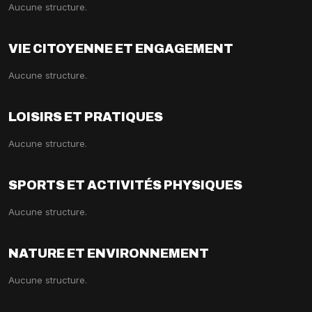
Aucune structure.
VIE CITOYENNE ET ENGAGEMENT
Aucune structure.
LOISIRS ET PRATIQUES
Aucune structure.
SPORTS ET ACTIVITÉS PHYSIQUES
Aucune structure.
NATURE ET ENVIRONNEMENT
Aucune structure.