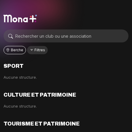
Berche
Filtres
SPORT
Aucune structure.
CULTURE ET PATRIMOINE
Aucune structure.
TOURISME ET PATRIMOINE