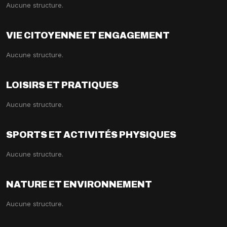
Aucune structure.
VIE CITOYENNE ET ENGAGEMENT
Aucune structure.
LOISIRS ET PRATIQUES
Aucune structure.
SPORTS ET ACTIVITÉS PHYSIQUES
Aucune structure.
NATURE ET ENVIRONNEMENT
Aucune structure.