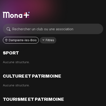
Dampierre-les-Bois
Filtres
SPORT
Aucune structure.
CULTURE ET PATRIMOINE
Aucune structure.
TOURISME ET PATRIMOINE