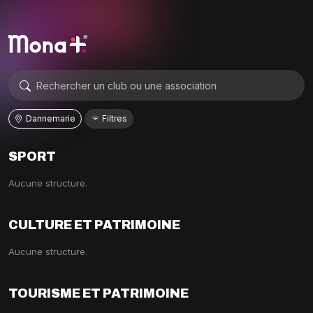
Dannemarie
Filtres
SPORT
Aucune structure.
CULTURE ET PATRIMOINE
Aucune structure.
TOURISME ET PATRIMOINE