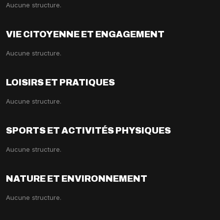
Aucune structure.
VIE CITOYENNE ET ENGAGEMENT
Aucune structure.
LOISIRS ET PRATIQUES
Aucune structure.
SPORTS ET ACTIVITÉS PHYSIQUES
Aucune structure.
NATURE ET ENVIRONNEMENT
Aucune structure.