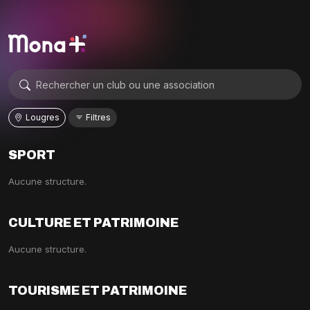
Lougres
Filtres
SPORT
Aucune structure.
CULTURE ET PATRIMOINE
Aucune structure.
TOURISME ET PATRIMOINE