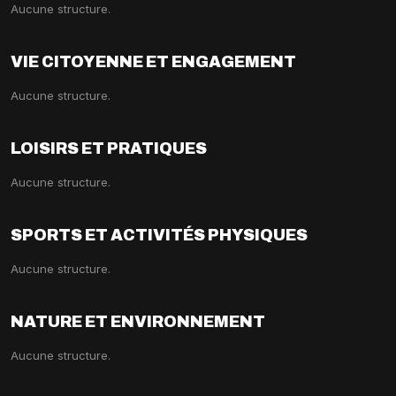
Aucune structure.
VIE CITOYENNE ET ENGAGEMENT
Aucune structure.
LOISIRS ET PRATIQUES
Aucune structure.
SPORTS ET ACTIVITÉS PHYSIQUES
Aucune structure.
NATURE ET ENVIRONNEMENT
Aucune structure.