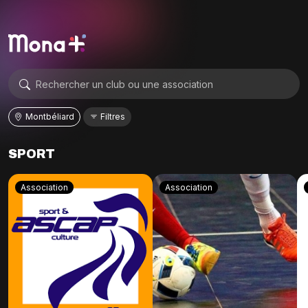
Montbéliard
Filtres
SPORT
Association
Association