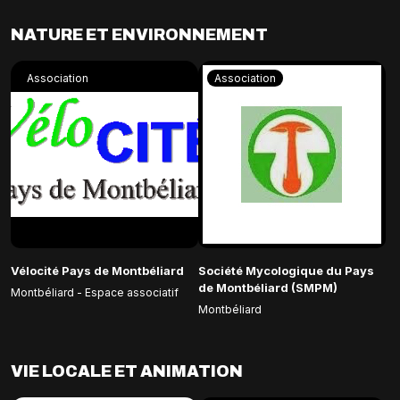
NATURE ET ENVIRONNEMENT
Association
Association
Vélocité Pays de Montbéliard
Société Mycologique du Pays
de Montbéliard (SMPM)
Montbéliard - Espace associatif
Montbéliard
VIE LOCALE ET ANIMATION