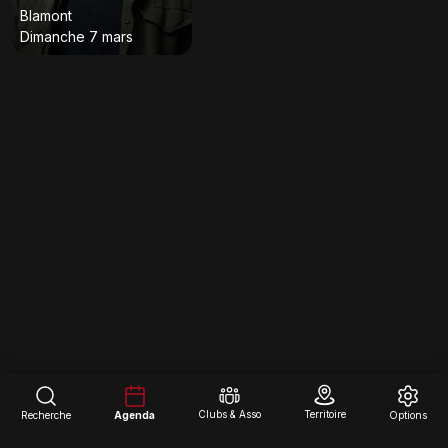
Blamont
Dimanche 7 mars
Clubs & Asso
Territoire
Recherche
Agenda
Options