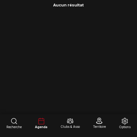
Aucun résultat
Clubs & Asso
Territoire
Recherche
Agenda
Options