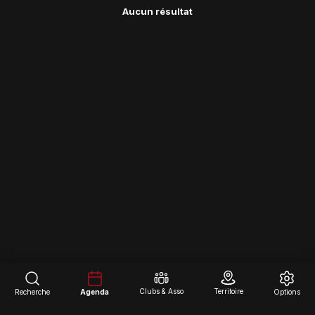
Aucun résultat
Clubs & Asso
Territoire
Recherche
Agenda
Options