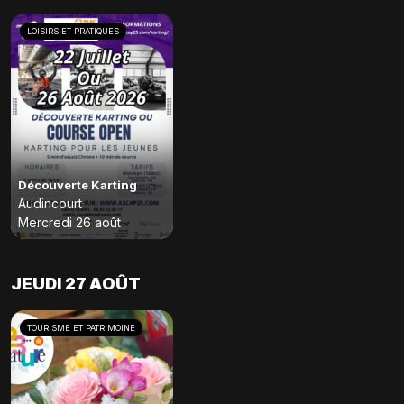
LOISIRS ET PRATIQUES
Découverte Karting
Audincourt
Mercredi 26 août
JEUDI 27 AOÛT
TOURISME ET PATRIMOINE