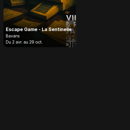
Escape Game - La Sentinelle
Bavans
Du 2 avr. au 29 oct.