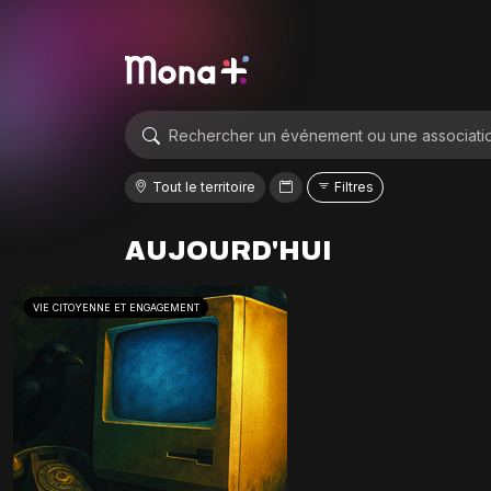
Tout le territoire
Filtres
AUJOURD'HUI
VIE CITOYENNE ET ENGAGEMENT