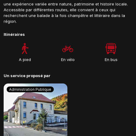
une expérience variée entre nature, patrimoine et histoire locale.
Accessible par différentes routes, elle convient à ceux qui
recherchent une balade à la fois champêtre et littéraire dans la
région.
Itinéraires
A pied
En vélo
En bus
Un service proposé par
Administration Publique