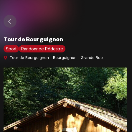
Tour de Bourguignon
Sport
Randonnée Pédestre
Tour de Bourguignon - Bourguignon - Grande Rue