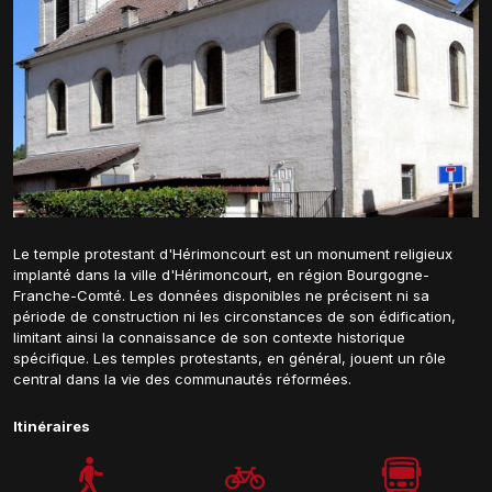
Le temple protestant d'Hérimoncourt est un monument religieux
implanté dans la ville d'Hérimoncourt, en région Bourgogne-
Franche-Comté. Les données disponibles ne précisent ni sa
période de construction ni les circonstances de son édification,
limitant ainsi la connaissance de son contexte historique
spécifique. Les temples protestants, en général, jouent un rôle
central dans la vie des communautés réformées.
Itinéraires