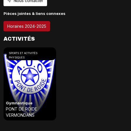
Nous contacter
Pièces jointes & liens connexes
Horaires 2024-2025
ACTIVITÉS
SPORTS ET ACTIVITÉS
PHYSIQUES
Gymnastique
PONT DE ROIDE
VERMONDANS