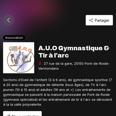
Partager
Association
A.U.O Gymnastique &
Tir à l'arc
27 rue de la gare, 25150 Pont-de-Roide-
Vermondans
Sections d'Eveil de l'enfant (3 à 6 ans), de gymnastique sportive (7
à 20 ans) de gymnastique de détente (tous âges), de Tir à l'arc
jeunes (10 à 15 ans) et adultes (16 ans et +). Les entraînements de
gymnastique se passent à la maison paroissiale de Pont de Roide
(gymnase spécialisé) et les entraînement de tir à l'arc se déroulent
à la la salle polyvalente.