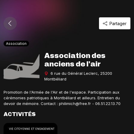
Partager
Association
Association des
anciens de l'air
6 rue du Général Leclerc, 25200
Montbéliard
Promotion de l'Armée de l'Air et de l'espace. Participation aux
cérémonies patriotiques à Montbéliard et ailleurs. Entretien du
devoir de mémoire. Contact : philimich@free.fr - 06.51.22.13.70
ACTIVITÉS
VIE CITOYENNE ET ENGAGEMENT