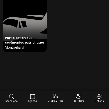
Participation aux
cérémonies patriotiques
Montbéliard
Clubs & Asso
Territoire
Recherche
Agenda
Options