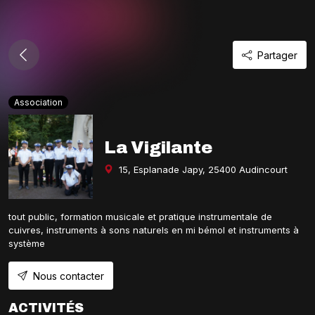
Partager
Association
La Vigilante
15, Esplanade Japy, 25400 Audincourt
tout public, formation musicale et pratique instrumentale de
cuivres, instruments à sons naturels en mi bémol et instruments à
système
Nous contacter
ACTIVITÉS