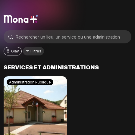
Glay
Filtres
SERVICES ET ADMINISTRATIONS
Administration Publique