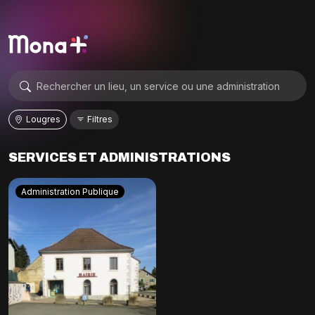
Lougres
Filtres
SERVICES ET ADMINISTRATIONS
Administration Publique