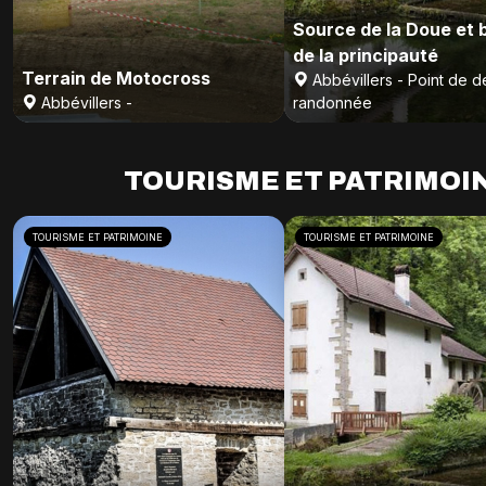
Source de la Doue et 
de la principauté
Terrain de Motocross
Abbévillers - Point de d
Abbévillers -
randonnée
TOURISME ET PATRIMOI
TOURISME ET PATRIMOINE
TOURISME ET PATRIMOINE