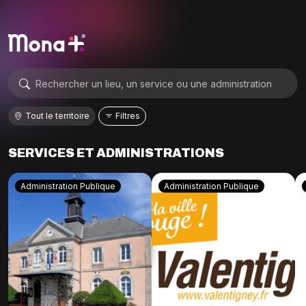
Tout le territoire
Filtres
SERVICES ET ADMINISTRATIONS
Administration Publique
Administration Publique