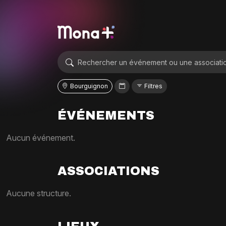
Bourguignon
Filtres
ÉVÉNEMENTS
Aucun événement.
ASSOCIATIONS
Aucune structure.