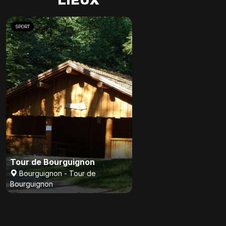
LIEUX
SPORT
Tour de Bourguignon
Bourguignon - Tour de
Bourguignon