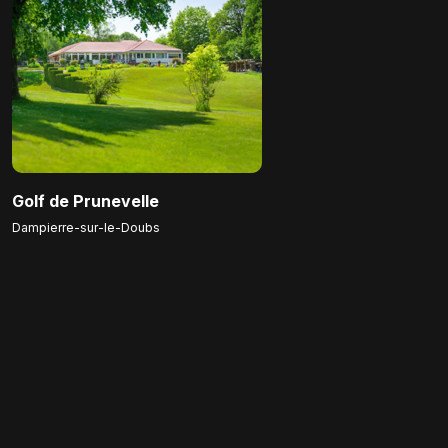
Golf de Prunevelle
Dampierre-sur-le-Doubs