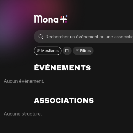
Meslières
Filtres
ÉVÉNEMENTS
Aucun événement.
ASSOCIATIONS
Aucune structure.