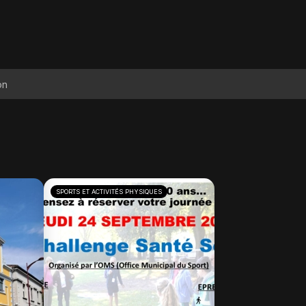
SPORTS ET ACTIVITÉS PHYSIQUES