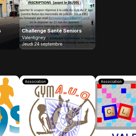
s
Challenge Santé Seniors
Valentigney
Jeudi 24 septembre
Association
Association