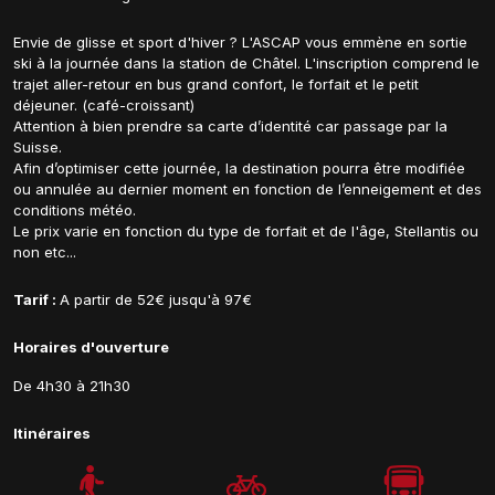
Envie de glisse et sport d'hiver ? L'ASCAP vous emmène en sortie
ski à la journée dans la station de Châtel. L'inscription comprend le
trajet aller-retour en bus grand confort, le forfait et le petit
déjeuner. (café-croissant)
Attention à bien prendre sa carte d’identité car passage par la
Suisse.
Afin d’optimiser cette journée, la destination pourra être modifiée
ou annulée au dernier moment en fonction de l’enneigement et des
conditions météo.
Le prix varie en fonction du type de forfait et de l'âge, Stellantis ou
non etc...
Tarif :
A partir de 52€ jusqu'à 97€
Horaires d'ouverture
De 4h30 à 21h30
Itinéraires