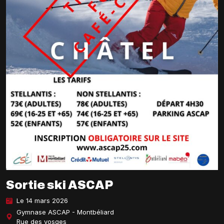
Sortie ski ASCAP
Le 14 mars 2026
Gymnase ASCAP - Montbéliard
Rue des vosges