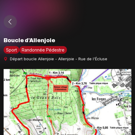
Boucle d'Allenjoie
Sport
Randonnée Pédestre
Départ boucle Allenjoie - Allenjoie - Rue de l'Écluse