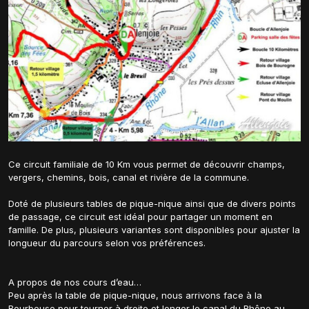
Ce circuit familiale de 10 Km vous permet de découvrir champs,
vergers, chemins, bois, canal et rivière de la commune.
Doté de plusieurs tables de pique-nique ainsi que de divers points
de passage, ce circuit est idéal pour partager un moment en
famille. De plus, plusieurs variantes sont disponibles pour ajuster la
longueur du parcours selon vos préférences.
A propos de nos cours d’eau…
Peu après la table de pique-nique, nous arrivons face à la
Bourbeuse pour tourner à droite et longer le canal du Rhône au