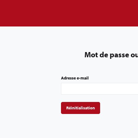
Mot de passe ou
Adresse e-mail
Réinitialisation