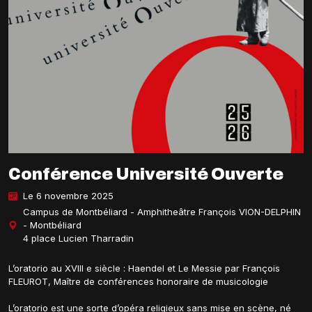
Conférence Université Ouverte
Le 6 novembre 2025
Campus de Montbéliard - Amphitheâtre François VION-DELPHIN
- Montbéliard
4 place Lucien Tharradin
L’oratorio au XVIII e siècle : Haendel et Le Messie par François
FLEUROT, Maître de conférences honoraire de musicologie
L’oratorio est une sorte d’opéra religieux sans mise en scène, né